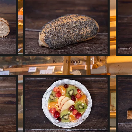
Klein brood