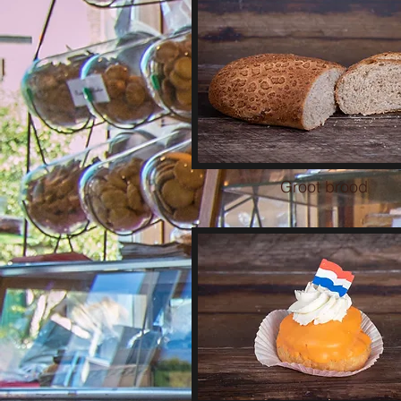
Groot brood